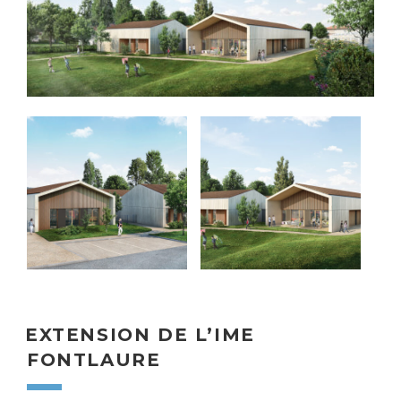
EXTENSION DE L’IME
FONTLAURE