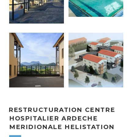
RESTRUCTURATION CENTRE
HOSPITALIER ARDECHE
MERIDIONALE HELISTATION