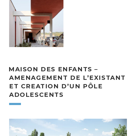
MAISON DES ENFANTS –
AMENAGEMENT DE L’EXISTANT
ET CREATION D’UN PÔLE
ADOLESCENTS