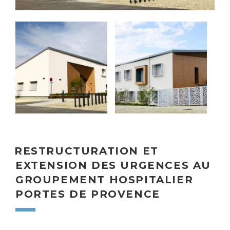
RESTRUCTURATION ET
EXTENSION DES URGENCES AU
GROUPEMENT HOSPITALIER
PORTES DE PROVENCE