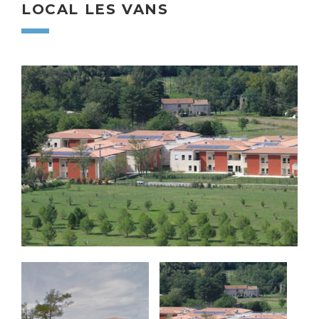
LOCAL LES VANS