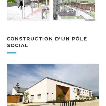
CONSTRUCTION D’UN PÔLE
SOCIAL