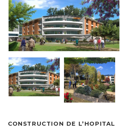
CONSTRUCTION DE L’HOPITAL