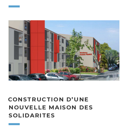
CONSTRUCTION D’UNE
NOUVELLE MAISON DES
SOLIDARITES