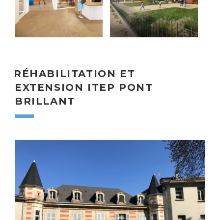
RÉHABILITATION ET
EXTENSION ITEP PONT
BRILLANT