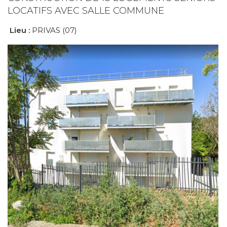
LOCATIFS AVEC SALLE COMMUNE
Lieu :
PRIVAS (07)