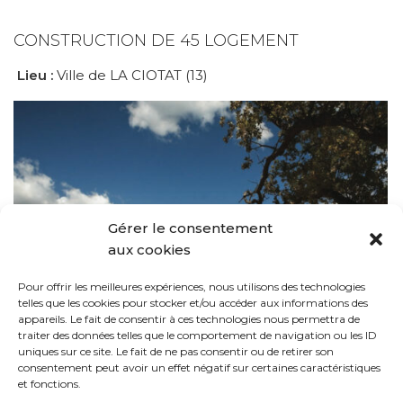
CONSTRUCTION DE 45 LOGEMENT
Lieu :
Ville de LA CIOTAT (13)
Gérer le consentement
aux cookies
Pour offrir les meilleures expériences, nous utilisons des technologies
telles que les cookies pour stocker et/ou accéder aux informations des
appareils. Le fait de consentir à ces technologies nous permettra de
traiter des données telles que le comportement de navigation ou les ID
uniques sur ce site. Le fait de ne pas consentir ou de retirer son
consentement peut avoir un effet négatif sur certaines caractéristiques
et fonctions.
CONSTRUCTION DE 100 LOGEMENTS