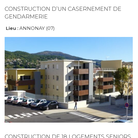
CONSTRUCTION D’UN CASERNEMENT DE
GENDARMERIE
Lieu :
ANNONAY (07)
CONSTRUCTION DE 18 LOGEMENTS SENIORS