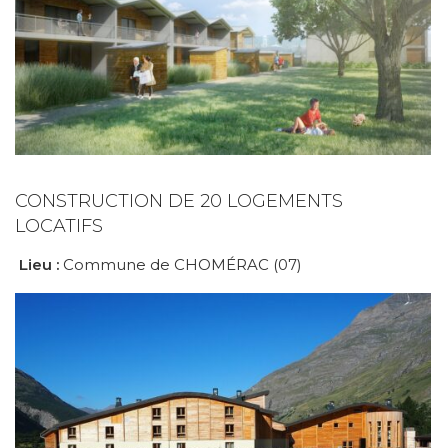
CONSTRUCTION DE 20 LOGEMENTS
LOCATIFS
Lieu :
Commune de CHOMÉRAC (07)