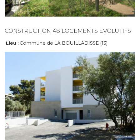
CONSTRUCTION 48 LOGEMENTS EVOLUTIFS
Lieu :
Commune de LA BOUILLADISSE (13)