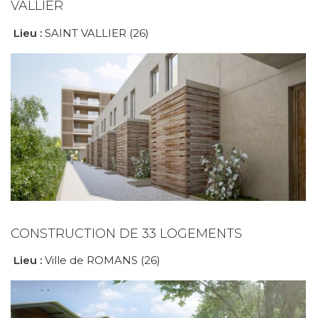
VALLIER
Lieu :
SAINT VALLIER (26)
CONSTRUCTION DE 33 LOGEMENTS
Lieu :
Ville de ROMANS (26)