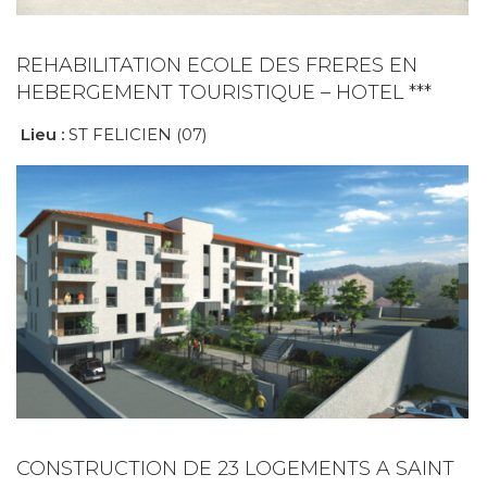
REHABILITATION ECOLE DES FRERES EN
HEBERGEMENT TOURISTIQUE – HOTEL ***
Lieu :
ST FELICIEN (07)
CONSTRUCTION DE 23 LOGEMENTS A SAINT