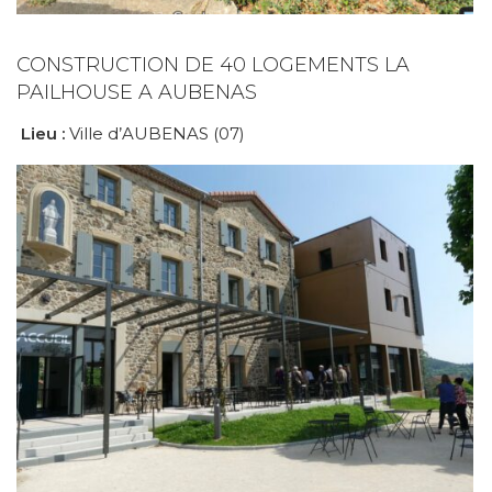
CONSTRUCTION DE 40 LOGEMENTS LA
PAILHOUSE A AUBENAS
Lieu :
Ville d’AUBENAS (07)