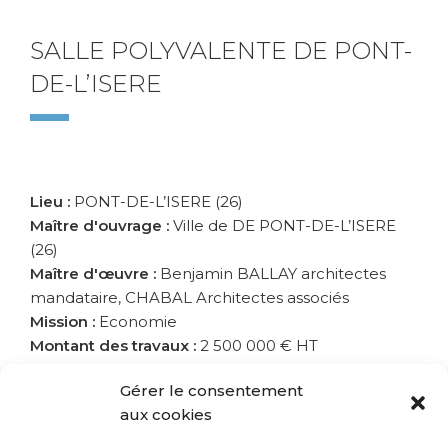
SALLE POLYVALENTE DE PONT-
DE-L’ISERE
Lieu :
PONT-DE-L’ISERE (26)
Maître d'ouvrage :
Ville de DE PONT-DE-L’ISERE
(26)
Maître d'œuvre :
Benjamin BALLAY architectes
mandataire, CHABAL Architectes associés
Mission :
Economie
Montant des travaux :
2 500 000 € HT
ETUDES
Gérer le consentement
aux cookies