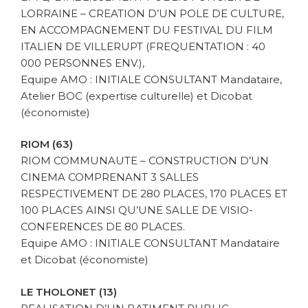
LORRAINE – CREATION D’UN POLE DE CULTURE,
EN ACCOMPAGNEMENT DU FESTIVAL DU FILM
ITALIEN DE VILLERUPT (FREQUENTATION : 40
000 PERSONNES ENV.),
Equipe AMO : INITIALE CONSULTANT Mandataire,
Atelier BOC (expertise culturelle) et Dicobat
(économiste)
RIOM (63)
RIOM COMMUNAUTE – CONSTRUCTION D’UN
CINEMA COMPRENANT 3 SALLES
RESPECTIVEMENT DE 280 PLACES, 170 PLACES ET
100 PLACES AINSI QU’UNE SALLE DE VISIO-
CONFERENCES DE 80 PLACES.
Equipe AMO : INITIALE CONSULTANT Mandataire
et Dicobat (économiste)
LE THOLONET (13)